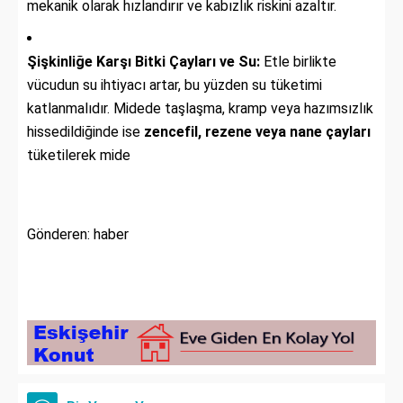
mekanik olarak hızlandırır ve kabızlık riskini azaltır.
Şişkinliğe Karşı Bitki Çayları ve Su:
Etle birlikte
vücudun su ihtiyacı artar, bu yüzden su tüketimi
katlanmalıdır. Midede taşlaşma, kramp veya hazımsızlık
hissedildiğinde ise
zencefil, rezene veya nane çayları
tüketilerek mide
Gönderen: haber