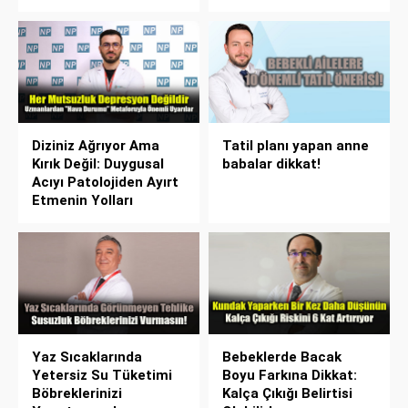
Diziniz Ağrıyor Ama
Tatil planı yapan anne
Kırık Değil: Duygusal
babalar dikkat!
Acıyı Patolojiden Ayırt
Etmenin Yolları
Yaz Sıcaklarında
Bebeklerde Bacak
Yetersiz Su Tüketimi
Boyu Farkına Dikkat:
Böbreklerinizi
Kalça Çıkığı Belirtisi