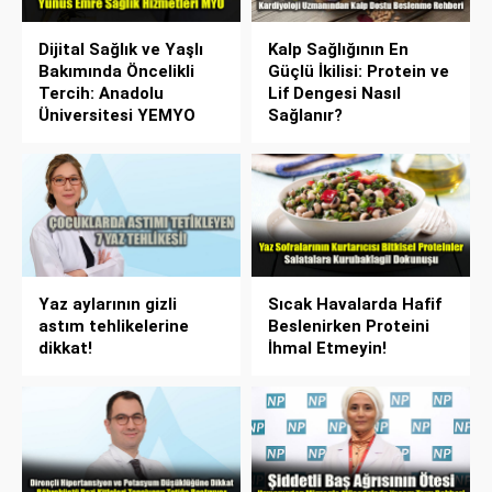
Dijital Sağlık ve Yaşlı
Kalp Sağlığının En
Bakımında Öncelikli
Güçlü İkilisi: Protein ve
Tercih: Anadolu
Lif Dengesi Nasıl
Üniversitesi YEMYO
Sağlanır?
Yaz aylarının gizli
Sıcak Havalarda Hafif
astım tehlikelerine
Beslenirken Proteini
dikkat!
İhmal Etmeyin!