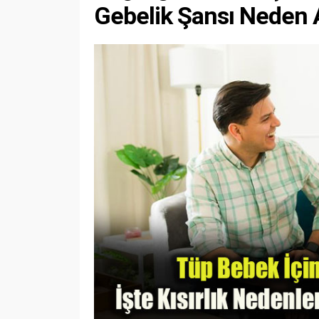
Gebelik Şansı Neden 