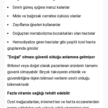
Sınırlı güneş ışığına maruz kalanlar
Mide ve bağırsak cerrahisi öyküsü olanlar
Zayıflama iğneleri kullananlar
Doğuştan metabolizma bozuklukları olan hastalar
Hemodiyalize giren hastalar gibi çeşitli özel hasta
gruplarında görülür
“Doğal” olması güvenli olduğu anlamına gelmiyor
Bitkisel veya doğal olarak pazarlanan ürünlerin tamamı
güvenli olmayabilir. Birçok takviyenin etkinlik ve
güvenilirliğine ilişkin bilimsel verilerin sınırlı olduğu
bilinmektedir.
Fazla vitamin sağlığı tehdit edebilir
Özel mağazalardan, internetten ve hatta eczanelerden