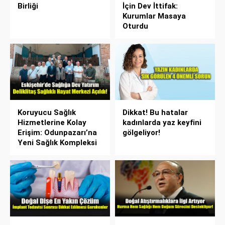
Birliği
İçin Dev İttifak:
Kurumlar Masaya
Oturdu
Koruyucu Sağlık
Dikkat! Bu hatalar
Hizmetlerine Kolay
kadınlarda yaz keyfini
Erişim: Odunpazarı’na
gölgeliyor!
Yeni Sağlık Kompleksi