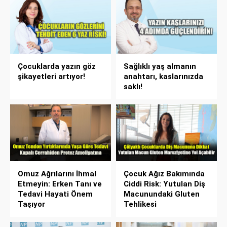
Çocuklarda yazın göz
Sağlıklı yaş almanın
şikayetleri artıyor!
anahtarı, kaslarınızda
saklı!
Omuz Ağrılarını İhmal
Çocuk Ağız Bakımında
Etmeyin: Erken Tanı ve
Ciddi Risk: Yutulan Diş
Tedavi Hayati Önem
Macunundaki Gluten
Taşıyor
Tehlikesi