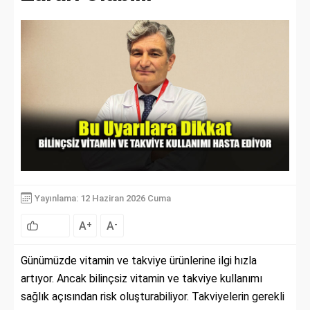
Yayınlama: 12 Haziran 2026 Cuma
A
A
+
-
Günümüzde vitamin ve takviye ürünlerine ilgi hızla
artıyor. Ancak bilinçsiz vitamin ve takviye kullanımı
sağlık açısından risk oluşturabiliyor. Takviyelerin gerekli