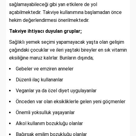
sağlamayabileceği gibi yan etkilere de yol
açabilmektedir. Takviye kullanımına başlamadan önce
hekim değerlendirmesi önerilmektedir.
Takviye ihtiyacı duyulan gruplar;
Sağlıklı yemek seçimi yapamayacak yaşta olan gelişim
çağındaki çocuklar ve ileri yaştaki bireyler en sık vitamin
eksiliğine maruz kalırlar. Bunların dışında;
Gebeler ve emziren anneler
Düzenli ilaç kullananlar
Veganlar ya da özel diyet uygulayanlar
Önceden var olan eksikliklerle gelen yeni göçmenler
Önemli yoksulluk yaşayanlar
Alkol kullanım bozukluğu olanlar
Bağırsak emilim bozukluğu olanlar