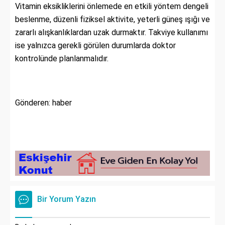
Vitamin eksikliklerini önlemede en etkili yöntem dengeli
beslenme, düzenli fiziksel aktivite, yeterli güneş ışığı ve
zararlı alışkanlıklardan uzak durmaktır. Takviye kullanımı
ise yalnızca gerekli görülen durumlarda doktor
kontrolünde planlanmalıdır.
Gönderen: haber
Bir Yorum Yazın