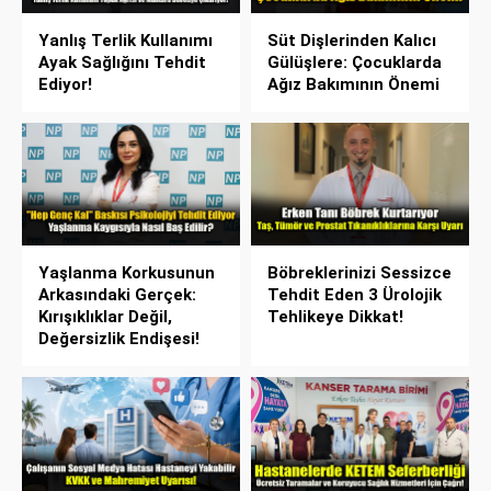
Yanlış Terlik Kullanımı
Süt Dişlerinden Kalıcı
Ayak Sağlığını Tehdit
Gülüşlere: Çocuklarda
Ediyor!
Ağız Bakımının Önemi
Yaşlanma Korkusunun
Böbreklerinizi Sessizce
Arkasındaki Gerçek:
Tehdit Eden 3 Ürolojik
Kırışıklıklar Değil,
Tehlikeye Dikkat!
Değersizlik Endişesi!