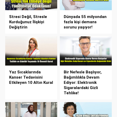
Stresi Değil, Stresle
Dünyada 55 milyondan
Kurduğunuz İlişkiyi
fazla kişi demans
Değiştirin
sorunu yaşıyor!
Yaz Sıcaklarında
Bir Nefesle Başlıyor,
Kanser Tedavisini
Bağımlılıkla Devam
Etkileyen 10 Altın Kural
Ediyor: Elektronik
Sigaralardaki Gizli
Tehlike!