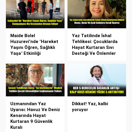
Maide Bolel
Yaz Tatilinde İshal
Huzurevi’nde "Hareket
Tehlikesi: Çocuklarda
Yaşını Öğren, Sağlıklı
Hayat Kurtaran Sıvı
Yaşa" Etkinliği
Desteği Ve Önlemler
Uzmanından Yaz
Dikkat! Yaz, kalbi
Uyarısı: Havuz Ve Deniz
yoruyor
Kenarında Hayat
Kurtaran 9 Güvenlik
Kuralı