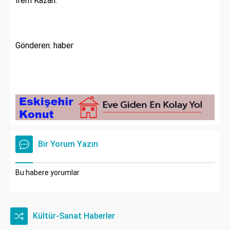
İrem Kazan.
Gönderen: haber
Bir Yorum Yazın
Bu habere yorumlar
Kültür-Sanat Haberler