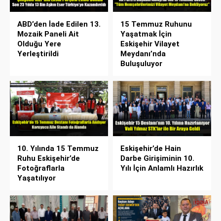
ABD’den İade Edilen 13.
15 Temmuz Ruhunu
Mozaik Paneli Ait
Yaşatmak İçin
Olduğu Yere
Eskişehir Vilayet
Yerleştirildi
Meydanı’nda
Buluşuluyor
10. Yılında 15 Temmuz
Eskişehir’de Hain
Ruhu Eskişehir’de
Darbe Girişiminin 10.
Fotoğraflarla
Yılı İçin Anlamlı Hazırlık
Yaşatılıyor