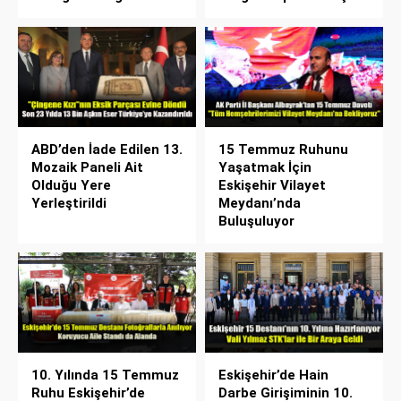
ABD’den İade Edilen 13.
15 Temmuz Ruhunu
Mozaik Paneli Ait
Yaşatmak İçin
Olduğu Yere
Eskişehir Vilayet
Yerleştirildi
Meydanı’nda
Buluşuluyor
10. Yılında 15 Temmuz
Eskişehir’de Hain
Ruhu Eskişehir’de
Darbe Girişiminin 10.