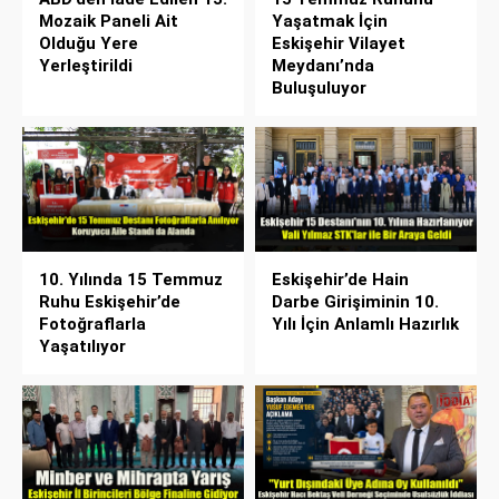
Mozaik Paneli Ait
Yaşatmak İçin
Olduğu Yere
Eskişehir Vilayet
Yerleştirildi
Meydanı’nda
Buluşuluyor
10. Yılında 15 Temmuz
Eskişehir’de Hain
Ruhu Eskişehir’de
Darbe Girişiminin 10.
Fotoğraflarla
Yılı İçin Anlamlı Hazırlık
Yaşatılıyor