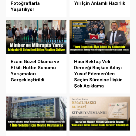
Fotoğraflarla
Yılı İçin Anlamlı Hazırlık
Yaşatılıyor
Ezanı Güzel Okuma ve
Hacı Bektaş Veli
Etkili Hutbe Sunumu
Derneği Başkan Adayı
Yarışmaları
Yusuf Edemen’den
Gerçekleştirildi
Seçim Sürecine İlişkin
Şok Açıklama