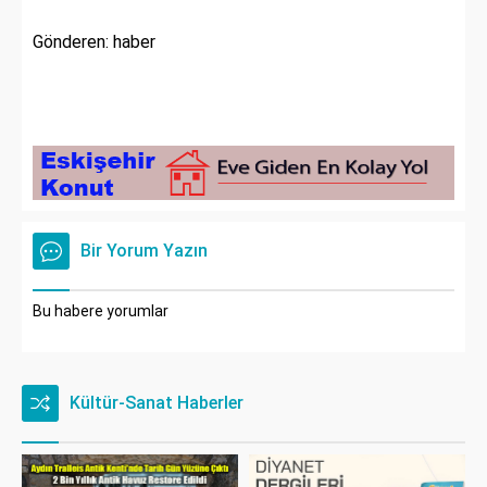
Gönderen: haber
Bir Yorum Yazın
Bu habere yorumlar
Kültür-Sanat Haberler