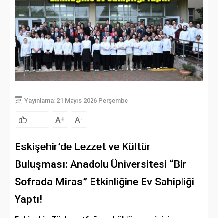
Yayınlama: 21 Mayıs 2026 Perşembe
A
A
+
-
Eskişehir’de Lezzet ve Kültür
Buluşması: Anadolu Üniversitesi “Bir
Sofrada Miras” Etkinliğine Ev Sahipliği
Yaptı!