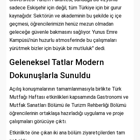
sadece Eskişehir için değil, tüm Türkiye için bir gurur
kaynağıdır. Sektörün ve akademinin bu şekilde iç içe
geçmesi, öğrencilerimizin henüz mezun olmadan
geleceğe güvenle bakmasını sağlıyor. Yunus Emre
Kampüsü’nün huzurlu atmosferinde bu çalışmaları
yürütmek bizler için büyük bir mutluluk" dedi.
Geleneksel Tatlar Modern
Dokunuşlarla Sunuldu
Açılış konuşmalarının tamamlanmasıyla birlikte Türk
Mutfağı Haftası etkinlikleri kapsamında Gastronomi ve
Mutfak Sanatları Bölümü ile Turizm Rehberliği Bölümü
öğrencilerinin ortaklaşa hazırladığı uygulama ve proje
çalışmaları görücüye çıktı.
Etkinlikte öne çıkan iki ana bölüm ziyaretçilerden tam