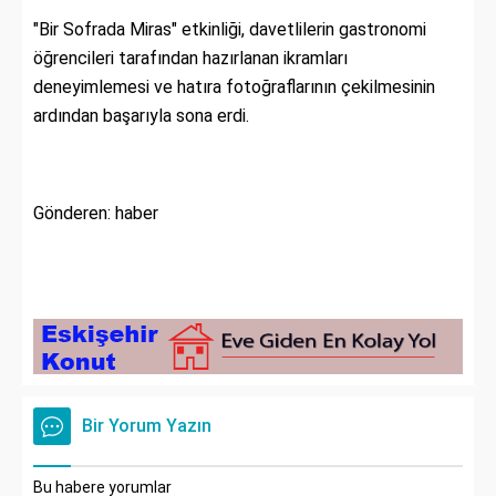
"Bir Sofrada Miras" etkinliği, davetlilerin gastronomi
öğrencileri tarafından hazırlanan ikramları
deneyimlemesi ve hatıra fotoğraflarının çekilmesinin
ardından başarıyla sona erdi.
Gönderen: haber
Bir Yorum Yazın
Bu habere yorumlar