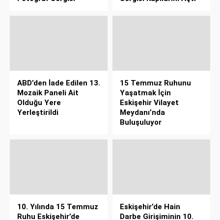
ABD’den İade Edilen 13.
15 Temmuz Ruhunu
Mozaik Paneli Ait
Yaşatmak İçin
Olduğu Yere
Eskişehir Vilayet
Yerleştirildi
Meydanı’nda
Buluşuluyor
10. Yılında 15 Temmuz
Eskişehir’de Hain
Ruhu Eskişehir’de
Darbe Girişiminin 10.