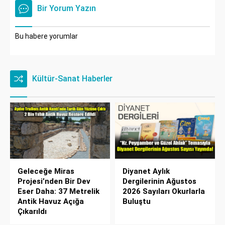
Bir Yorum Yazın
Bu habere yorumlar
Kültür-Sanat Haberler
Geleceğe Miras
Diyanet Aylık
Projesi’nden Bir Dev
Dergilerinin Ağustos
Eser Daha: 37 Metrelik
2026 Sayıları Okurlarla
Antik Havuz Açığa
Buluştu
Çıkarıldı