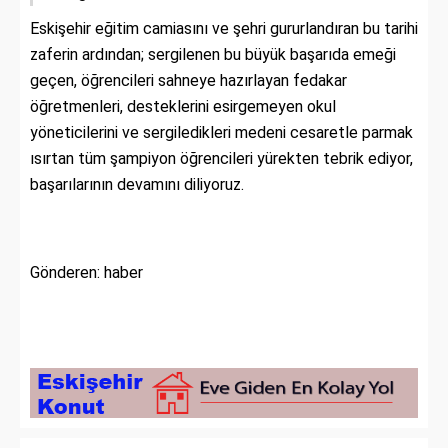
Eskişehir eğitim camiasını ve şehri gururlandıran bu tarihi
zaferin ardından; sergilenen bu büyük başarıda emeği
geçen, öğrencileri sahneye hazırlayan fedakar
öğretmenleri, desteklerini esirgemeyen okul
yöneticilerini ve sergiledikleri medeni cesaretle parmak
ısırtan tüm şampiyon öğrencileri yürekten tebrik ediyor,
başarılarının devamını diliyoruz.
Gönderen: haber