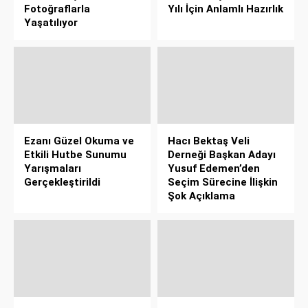
Fotoğraflarla
Yılı İçin Anlamlı Hazırlık
Yaşatılıyor
Ezanı Güzel Okuma ve
Hacı Bektaş Veli
Etkili Hutbe Sunumu
Derneği Başkan Adayı
Yarışmaları
Yusuf Edemen’den
Gerçekleştirildi
Seçim Sürecine İlişkin
Şok Açıklama