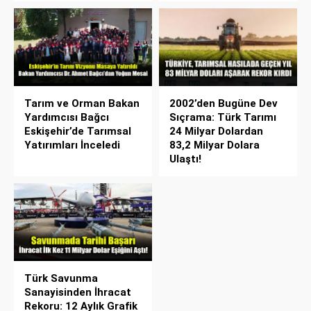
Tarım ve Orman Bakan
2002’den Bugüne Dev
Yardımcısı Bağcı
Sıçrama: Türk Tarımı
Eskişehir’de Tarımsal
24 Milyar Dolardan
Yatırımları İnceledi
83,2 Milyar Dolara
Ulaştı!
Türk Savunma
Sanayisinden İhracat
Rekoru: 12 Aylık Grafik