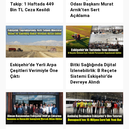
Takip: 1 Haftada 449
Odası Başkanı Murat
Bin TL Ceza Kesildi
Arnik’ten Sert
Açıklama
Eskişehir’de Yerli Arpa
Bitki Sağlığında Dijital
Çeşitleri Verimiyle Öne
İzlenebilirlik: B Reçete
Çıktı
Sistemi Eskişehir’de
Devreye Alındı