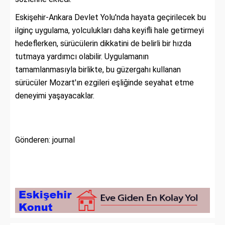
Eskişehir-Ankara Devlet Yolu'nda hayata geçirilecek bu
ilginç uygulama, yolculukları daha keyifli hale getirmeyi
hedeflerken, sürücülerin dikkatini de belirli bir hızda
tutmaya yardımcı olabilir. Uygulamanın
tamamlanmasıyla birlikte, bu güzergahı kullanan
sürücüler Mozart'ın ezgileri eşliğinde seyahat etme
deneyimi yaşayacaklar.
Gönderen: journal