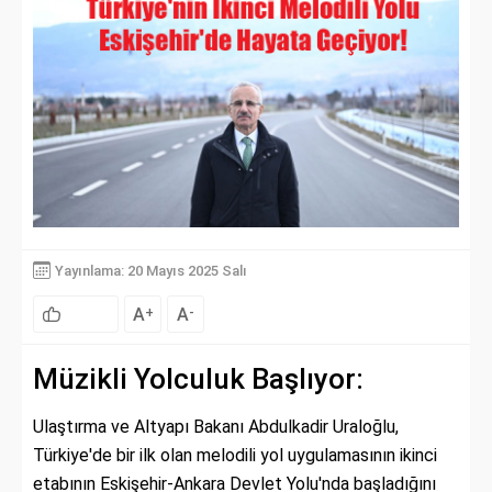
Yayınlama: 20 Mayıs 2025 Salı
A
A
+
-
Müzikli Yolculuk Başlıyor:
Ulaştırma ve Altyapı Bakanı Abdulkadir Uraloğlu,
Türkiye'de bir ilk olan melodili yol uygulamasının ikinci
etabının Eskişehir-Ankara Devlet Yolu'nda başladığını