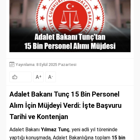
Yayınlama: 8 Eylül 2025 Pazartesi
A
A
+
-
Adalet Bakanı Tunç 15 Bin Personel
Alım İçin Müjdeyi Verdi: İşte Başvuru
Tarihi ve Kontenjan
Adalet Bakanı
Yılmaz Tunç
, yeni adli yıl töreninde
yaptığı konuşmada, Adalet Bakanlığına toplam
15 bin