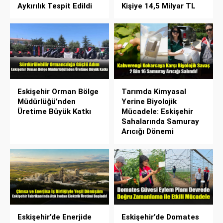
Aykırılık Tespit Edildi
Kişiye 14,5 Milyar TL
Eskişehir Orman Bölge
Tarımda Kimyasal
Müdürlüğü’nden
Yerine Biyolojik
Üretime Büyük Katkı
Mücadele: Eskişehir
Sahalarında Samuray
Arıcığı Dönemi
Eskişehir’de Enerjide
Eskişehir’de Domates