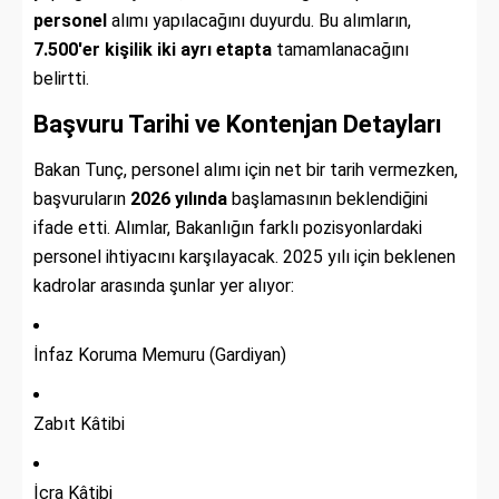
personel
alımı yapılacağını duyurdu. Bu alımların,
7.500'er kişilik iki ayrı etapta
tamamlanacağını
belirtti.
Başvuru Tarihi ve Kontenjan Detayları
Bakan Tunç, personel alımı için net bir tarih vermezken,
başvuruların
2026 yılında
başlamasının beklendiğini
ifade etti. Alımlar, Bakanlığın farklı pozisyonlardaki
personel ihtiyacını karşılayacak. 2025 yılı için beklenen
kadrolar arasında şunlar yer alıyor:
İnfaz Koruma Memuru (Gardiyan)
Zabıt Kâtibi
İcra Kâtibi