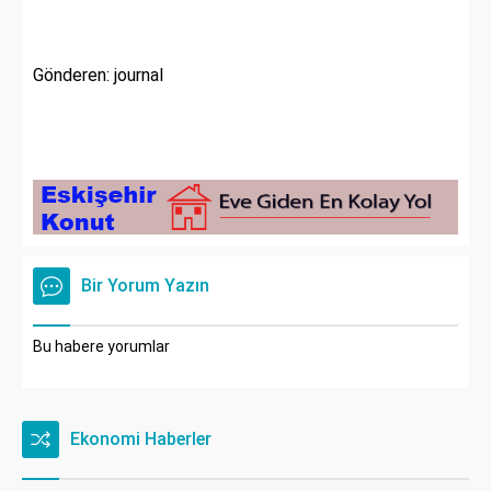
Gönderen: journal
Bir Yorum Yazın
Bu habere yorumlar
Ekonomi Haberler