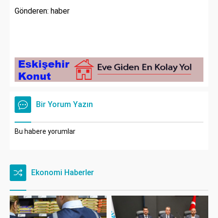
Gönderen: haber
Bir Yorum Yazın
Bu habere yorumlar
Ekonomi Haberler