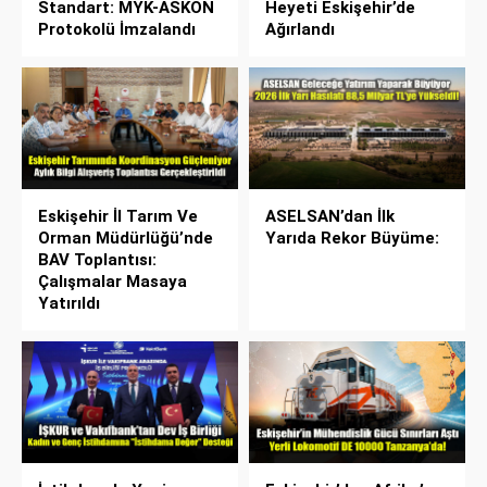
Standart: MYK-ASKON
Heyeti Eskişehir’de
Protokolü İmzalandı
Ağırlandı
Eskişehir İl Tarım Ve
ASELSAN’dan İlk
Orman Müdürlüğü’nde
Yarıda Rekor Büyüme:
BAV Toplantısı:
Çalışmalar Masaya
Yatırıldı