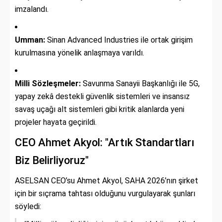
imzalandı.
Umman:
Sinan Advanced Industries ile ortak girişim
kurulmasına yönelik anlaşmaya varıldı.
Milli Sözleşmeler:
Savunma Sanayii Başkanlığı ile 5G,
yapay zekâ destekli güvenlik sistemleri ve insansız
savaş uçağı alt sistemleri gibi kritik alanlarda yeni
projeler hayata geçirildi.
CEO Ahmet Akyol: "Artık Standartları
Biz Belirliyoruz"
ASELSAN CEO’su Ahmet Akyol, SAHA 2026’nın şirket
için bir sıçrama tahtası olduğunu vurgulayarak şunları
söyledi: