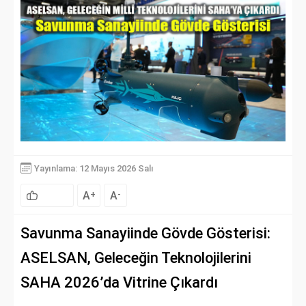
Yayınlama: 12 Mayıs 2026 Salı
A
A
+
-
Savunma Sanayiinde Gövde Gösterisi:
ASELSAN, Geleceğin Teknolojilerini
SAHA 2026’da Vitrine Çıkardı