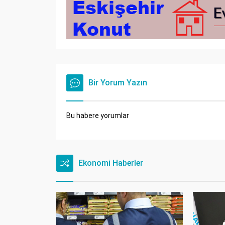
Bir Yorum Yazın
Bu habere yorumlar
Ekonomi Haberler