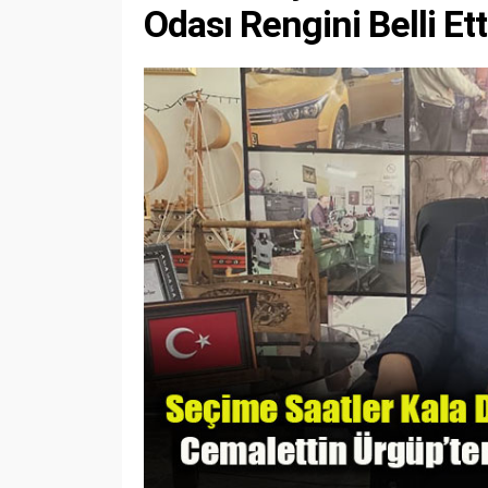
Odası Rengini Belli Ett