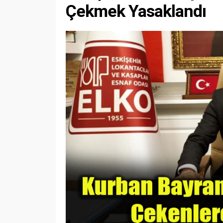
Çekmek Yasaklandı