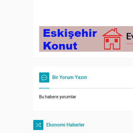
Bir Yorum Yazın
Bu habere yorumlar
Ekonomi Haberler