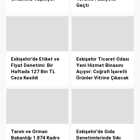
Geçti
Eskişehir’de Etiket ve
Eskişehir Ticaret Odası
Fiyat Denetimi: Bir
Yeni Hizmet Binasını
Haftada 127 Bin TL
Açıyor: Coğrafi İşaretli
Ceza Kesildi
Ürünler Vitrine Çıkacak
Tarım ve Orman
Eskişehir’de Gıda
Bakanlığı 1.874 Kadro
Denetimlerinde Sıkı