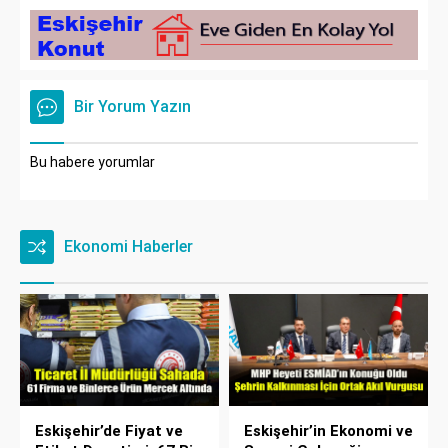
Bir Yorum Yazın
Bu habere yorumlar
Ekonomi Haberler
Eskişehir’de Fiyat ve
Eskişehir’in Ekonomi ve