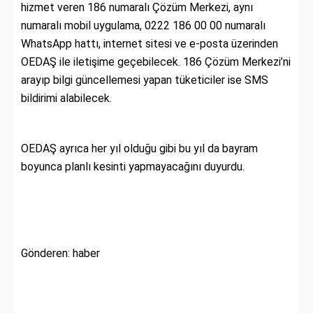
hizmet veren 186 numaralı Çözüm Merkezi, aynı
numaralı mobil uygulama, 0222 186 00 00 numaralı
WhatsApp hattı, internet sitesi ve e-posta üzerinden
OEDAŞ ile iletişime geçebilecek. 186 Çözüm Merkezi’ni
arayıp bilgi güncellemesi yapan tüketiciler ise SMS
bildirimi alabilecek.
OEDAŞ ayrıca her yıl olduğu gibi bu yıl da bayram
boyunca planlı kesinti yapmayacağını duyurdu.
Gönderen: haber