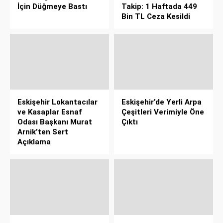
İçin Düğmeye Bastı
Takip: 1 Haftada 449
Bin TL Ceza Kesildi
Eskişehir Lokantacılar
Eskişehir’de Yerli Arpa
ve Kasaplar Esnaf
Çeşitleri Verimiyle Öne
Odası Başkanı Murat
Çıktı
Arnik’ten Sert
Açıklama