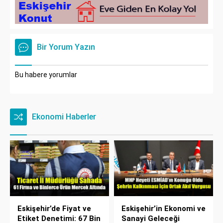
Bir Yorum Yazın
Bu habere yorumlar
Ekonomi Haberler
Eskişehir’de Fiyat ve
Eskişehir’in Ekonomi ve
Etiket Denetimi: 67 Bin
Sanayi Geleceği