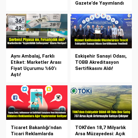
Gazete’de Yayımlandı
Aynı Ambalaj, Farklı
Eskişehir Sanayi Odası,
Etiket: Marketler Arası
TOBB Akreditasyon
Fiyat Uçurumu %60’ı
Sertifikasını Aldı!
Aştı!
Ticaret Bakanlığı’ndan
TOKİ’den 18,7 Milyarlık
Ticari Reklamlarda
Arsa Müzayedesi: Açık