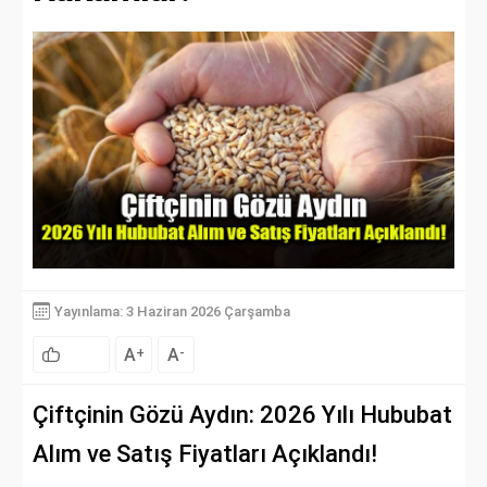
Yayınlama: 3 Haziran 2026 Çarşamba
A
A
+
-
Çiftçinin Gözü Aydın: 2026 Yılı Hububat
Alım ve Satış Fiyatları Açıklandı!