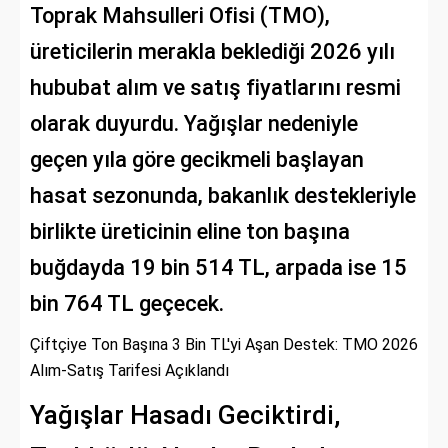
Toprak Mahsulleri Ofisi (TMO),
üreticilerin merakla beklediği 2026 yılı
hububat alım ve satış fiyatlarını resmi
olarak duyurdu. Yağışlar nedeniyle
geçen yıla göre gecikmeli başlayan
hasat sezonunda, bakanlık destekleriyle
birlikte üreticinin eline ton başına
buğdayda 19 bin 514 TL, arpada ise 15
bin 764 TL geçecek.
Çiftçiye Ton Başına 3 Bin TL'yi Aşan Destek: TMO 2026
Alım-Satış Tarifesi Açıklandı
Yağışlar Hasadı Geciktirdi,