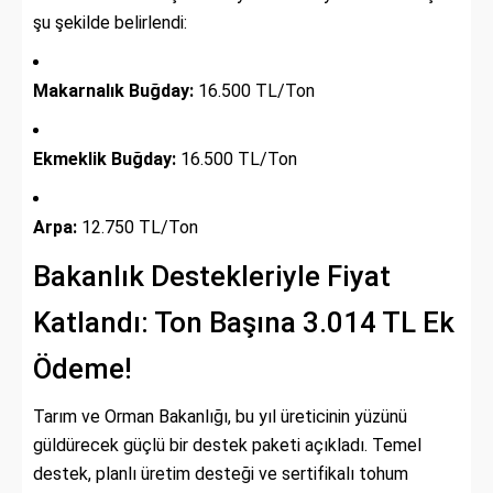
şu şekilde belirlendi:
Makarnalık Buğday:
16.500 TL/Ton
Ekmeklik Buğday:
16.500 TL/Ton
Arpa:
12.750 TL/Ton
Bakanlık Destekleriyle Fiyat
Katlandı: Ton Başına 3.014 TL Ek
Ödeme!
Tarım ve Orman Bakanlığı, bu yıl üreticinin yüzünü
güldürecek güçlü bir destek paketi açıkladı. Temel
destek, planlı üretim desteği ve sertifikalı tohum