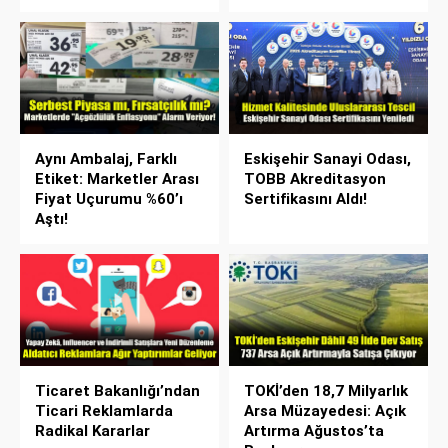
Aynı Ambalaj, Farklı
Eskişehir Sanayi Odası,
Etiket: Marketler Arası
TOBB Akreditasyon
Fiyat Uçurumu %60’ı
Sertifikasını Aldı!
Aştı!
Ticaret Bakanlığı’ndan
TOKİ’den 18,7 Milyarlık
Ticari Reklamlarda
Arsa Müzayedesi: Açık
Radikal Kararlar
Artırma Ağustos’ta