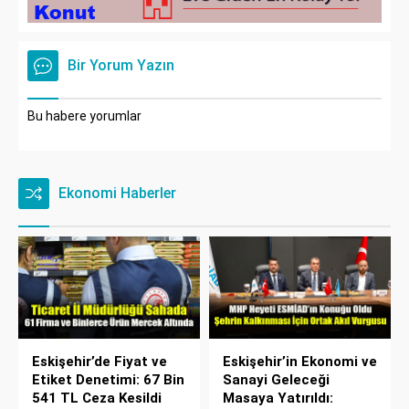
Bir Yorum Yazın
Bu habere yorumlar
Ekonomi Haberler
Eskişehir’de Fiyat ve
Eskişehir’in Ekonomi ve
Etiket Denetimi: 67 Bin
Sanayi Geleceği
541 TL Ceza Kesildi
Masaya Yatırıldı: