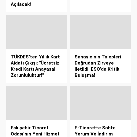
Açılacak!
TÜKDES’ten Yıllık Kart
Sanayicinin Talepleri
Aidatı Çıkışı: "Ücretsiz
Doğrudan Zirveye
Kredi Kartı Anayasal
İletildi: ESO’da Kritik
Zorunluluktur!"
Buluşma!
Eskişehir Ticaret
E-Ticarette Sahte
Odası’nın Yeni Hizmet
Yorum Ve İndirim