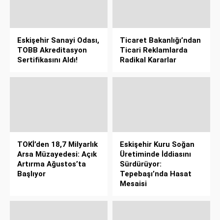
Eskişehir Sanayi Odası,
Ticaret Bakanlığı’ndan
TOBB Akreditasyon
Ticari Reklamlarda
Sertifikasını Aldı!
Radikal Kararlar
TOKİ’den 18,7 Milyarlık
Eskişehir Kuru Soğan
Arsa Müzayedesi: Açık
Üretiminde İddiasını
Artırma Ağustos’ta
Sürdürüyor:
Başlıyor
Tepebaşı’nda Hasat
Mesaisi