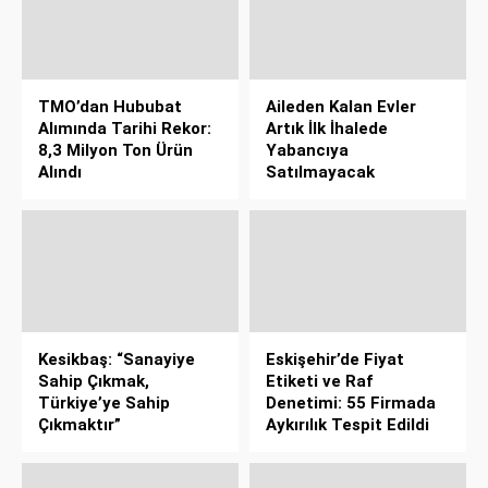
TMO’dan Hububat
Aileden Kalan Evler
Alımında Tarihi Rekor:
Artık İlk İhalede
8,3 Milyon Ton Ürün
Yabancıya
Alındı
Satılmayacak
Kesikbaş: “Sanayiye
Eskişehir’de Fiyat
Sahip Çıkmak,
Etiketi ve Raf
Türkiye’ye Sahip
Denetimi: 55 Firmada
Çıkmaktır”
Aykırılık Tespit Edildi