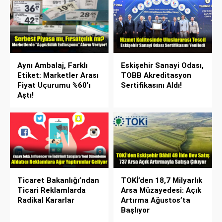
Aynı Ambalaj, Farklı
Eskişehir Sanayi Odası,
Etiket: Marketler Arası
TOBB Akreditasyon
Fiyat Uçurumu %60’ı
Sertifikasını Aldı!
Aştı!
Ticaret Bakanlığı’ndan
TOKİ’den 18,7 Milyarlık
Ticari Reklamlarda
Arsa Müzayedesi: Açık
Radikal Kararlar
Artırma Ağustos’ta
Başlıyor