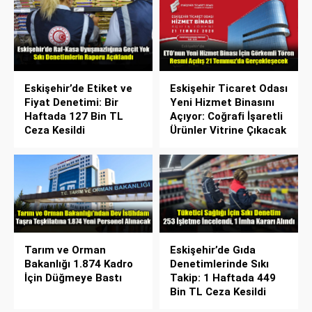
Eskişehir’de Etiket ve
Eskişehir Ticaret Odası
Fiyat Denetimi: Bir
Yeni Hizmet Binasını
Haftada 127 Bin TL
Açıyor: Coğrafi İşaretli
Ceza Kesildi
Ürünler Vitrine Çıkacak
Tarım ve Orman
Eskişehir’de Gıda
Bakanlığı 1.874 Kadro
Denetimlerinde Sıkı
İçin Düğmeye Bastı
Takip: 1 Haftada 449
Bin TL Ceza Kesildi