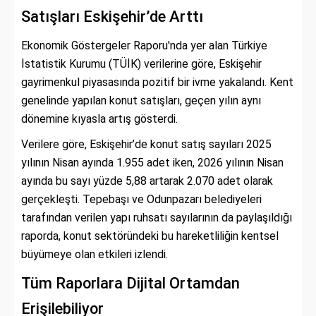
Satışları Eskişehir’de Arttı
Ekonomik Göstergeler Raporu'nda yer alan Türkiye
İstatistik Kurumu (TÜİK) verilerine göre, Eskişehir
gayrimenkul piyasasında pozitif bir ivme yakalandı. Kent
genelinde yapılan konut satışları, geçen yılın aynı
dönemine kıyasla artış gösterdi.
Verilere göre, Eskişehir’de konut satış sayıları 2025
yılının Nisan ayında 1.955 adet iken, 2026 yılının Nisan
ayında bu sayı yüzde 5,88 artarak 2.070 adet olarak
gerçekleşti. Tepebaşı ve Odunpazarı belediyeleri
tarafından verilen yapı ruhsatı sayılarının da paylaşıldığı
raporda, konut sektöründeki bu hareketliliğin kentsel
büyümeye olan etkileri izlendi.
Tüm Raporlara Dijital Ortamdan
Erişilebiliyor