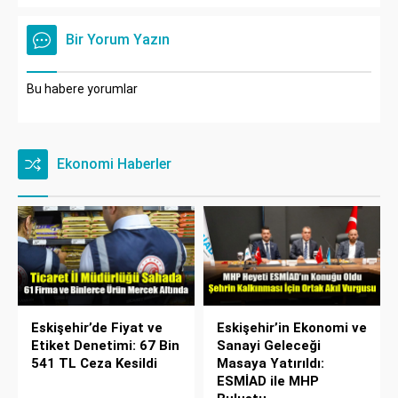
Bir Yorum Yazın
Bu habere yorumlar
Ekonomi Haberler
Eskişehir’de Fiyat ve
Eskişehir’in Ekonomi ve
Etiket Denetimi: 67 Bin
Sanayi Geleceği
541 TL Ceza Kesildi
Masaya Yatırıldı:
ESMİAD ile MHP