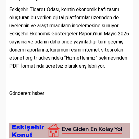
Eskişehir Ticaret Odası, kentin ekonomik hafızasını
oluşturan bu verileri dijital platformlar üzerinden de
üyelerinin ve araştırmacıların incelemesine sunuyor.
Eskişehir Ekonomik Göstergeler Raporu’nun Mayıs 2026
sayısına ve odanın daha önce yayınladığı tüm geçmiş
dönem raporlarına, kurumun resmi internet sitesi olan
etonet.org.tr adresindeki “Hizmetlerimiz” sekmesinden
PDF formatında ücretsiz olarak erişilebiliyor.
Gönderen: haber