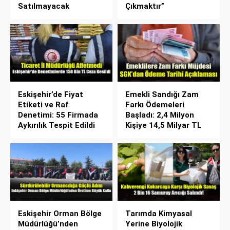
Satılmayacak
Çıkmaktır”
Eskişehir’de Fiyat
Emekli Sandığı Zam
Etiketi ve Raf
Farkı Ödemeleri
Denetimi: 55 Firmada
Başladı: 2,4 Milyon
Aykırılık Tespit Edildi
Kişiye 14,5 Milyar TL
Eskişehir Orman Bölge
Tarımda Kimyasal
Müdürlüğü’nden
Yerine Biyolojik