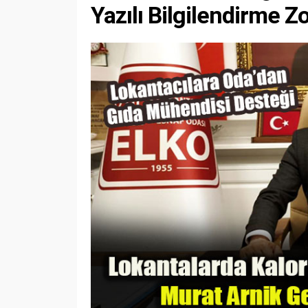
Yazılı Bilgilendirme 