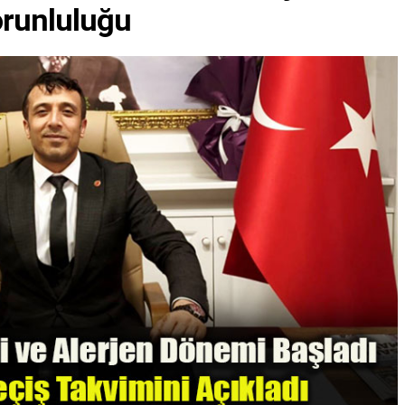
Zorunluluğu