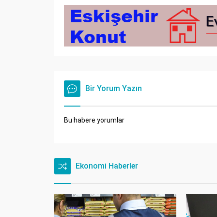
Bir Yorum Yazın
Bu habere yorumlar
Ekonomi Haberler