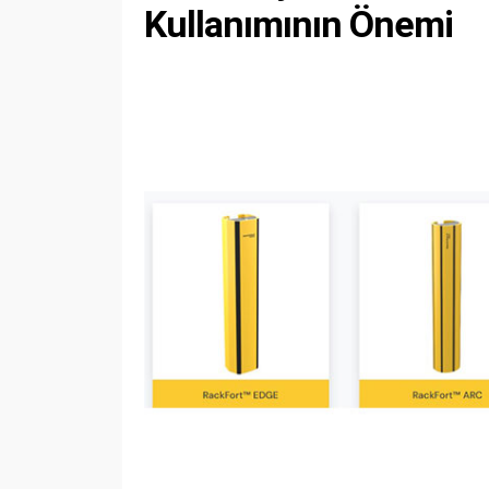
Kullanımının Önemi