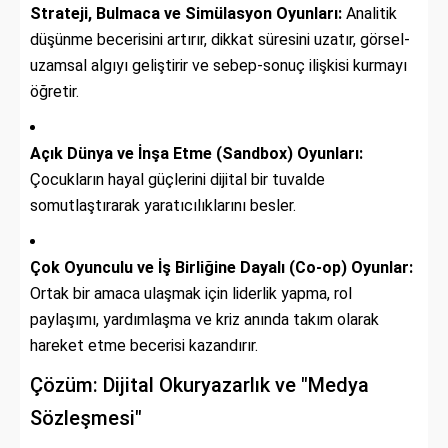
Strateji, Bulmaca ve Simülasyon Oyunları:
Analitik
düşünme becerisini artırır, dikkat süresini uzatır, görsel-
uzamsal algıyı geliştirir ve sebep-sonuç ilişkisi kurmayı
öğretir.
Açık Dünya ve İnşa Etme (Sandbox) Oyunları:
Çocukların hayal güçlerini dijital bir tuvalde
somutlaştırarak yaratıcılıklarını besler.
Çok Oyunculu ve İş Birliğine Dayalı (Co-op) Oyunlar:
Ortak bir amaca ulaşmak için liderlik yapma, rol
paylaşımı, yardımlaşma ve kriz anında takım olarak
hareket etme becerisi kazandırır.
Çözüm: Dijital Okuryazarlık ve "Medya
Sözleşmesi"