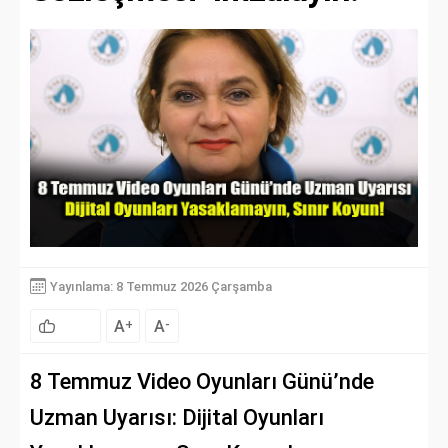
Yayınlama: 8 Temmuz 2026 Çarşamba
A
A
+
-
8 Temmuz Video Oyunları Günü’nde
Uzman Uyarısı: Dijital Oyunları