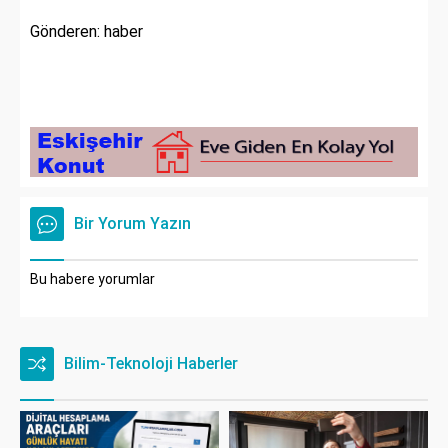
Gönderen: haber
Bir Yorum Yazın
Bu habere yorumlar
Bilim-Teknoloji Haberler