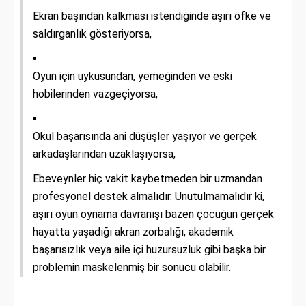
Ekran başından kalkması istendiğinde aşırı öfke ve
saldırganlık gösteriyorsa,
Oyun için uykusundan, yemeğinden ve eski
hobilerinden vazgeçiyorsa,
Okul başarısında ani düşüşler yaşıyor ve gerçek
arkadaşlarından uzaklaşıyorsa,
Ebeveynler hiç vakit kaybetmeden bir uzmandan
profesyonel destek almalıdır. Unutulmamalıdır ki,
aşırı oyun oynama davranışı bazen çocuğun gerçek
hayatta yaşadığı akran zorbalığı, akademik
başarısızlık veya aile içi huzursuzluk gibi başka bir
problemin maskelenmiş bir sonucu olabilir.