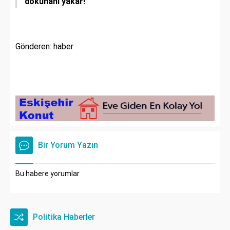
dokunanı yakar!
"
Gönderen: haber
Bir Yorum Yazın
Bu habere yorumlar
Politika Haberler