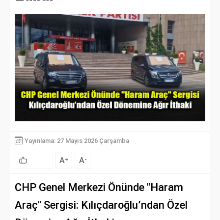
Yayınlama: 27 Mayıs 2026 Çarşamba
A
A
+
-
CHP Genel Merkezi Önünde "Haram
Araç" Sergisi: Kılıçdaroğlu’ndan Özel