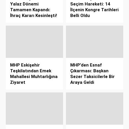
Yalaz Dönemi
Seçim Hareketi: 14
Tamamen Kapandı:
İlçenin Kongre Tarihleri
İhraç Kararı Kesinleşti!
Belli Oldu
MHP Eskişehir
MHP’den Esnaf
Teşkilatından Emek
Çıkarması: Başkan
Mahallesi Muhtarlığına
Sezer Taksicilerle Bir
Ziyaret
Araya Geldi