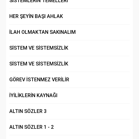
SİSTEMLERİN TEMELLERİ
HER ŞEYİN BAŞI AHLAK
İLAH OLMAKTAN SAKINALIM
SİSTEM VE SİSTEMSİZLİK
SİSTEM VE SİSTEMSİZLİK
GÖREV İSTENMEZ VERİLİR
İYİLİKLERİN KAYNAĞI
ALTIN SÖZLER 3
ALTIN SÖZLER 1 - 2