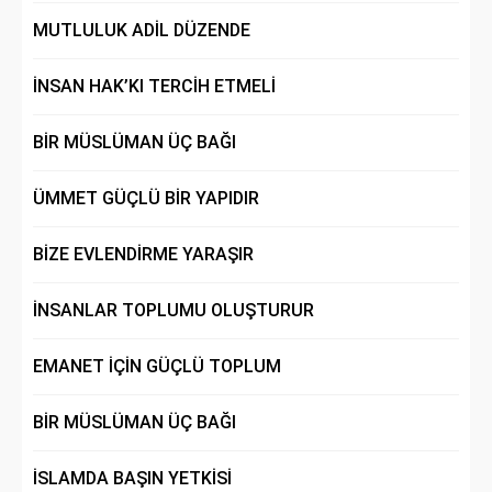
MUTLULUK ADİL DÜZENDE
İNSAN HAK’KI TERCİH ETMELİ
BİR MÜSLÜMAN ÜÇ BAĞI
ÜMMET GÜÇLÜ BİR YAPIDIR
BİZE EVLENDİRME YARAŞIR
İNSANLAR TOPLUMU OLUŞTURUR
EMANET İÇİN GÜÇLÜ TOPLUM
BİR MÜSLÜMAN ÜÇ BAĞI
İSLAMDA BAŞIN YETKİSİ