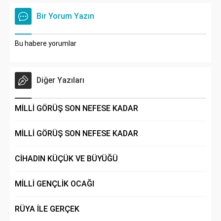
Bir Yorum Yazın
Bu habere yorumlar
Diğer Yazıları
MİLLİ GÖRÜŞ SON NEFESE KADAR
MİLLİ GÖRÜŞ SON NEFESE KADAR
CİHADIN KÜÇÜK VE BÜYÜĞÜ
MİLLİ GENÇLİK OCAĞI
RÜYA İLE GERÇEK