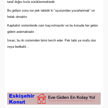
taraf doğru hızla sürüklenmektedir.
Bu gidişin sonu ise pek tabiidir ki “uçurumdan yuvarlanmak” ve
helak olmaktır.
Kapitalist sistemlerde zam kaçınılmazdır ve bu konuda her gelen
gideni aratmaktadır.
İnsan, bu iki sistemden birini tercih eder. Pek tabii ya mutlu olur
veya bedbaht…