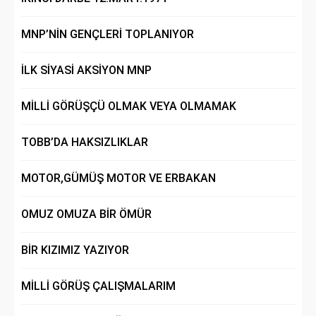
MNP’NİN GENÇLERİ TOPLANIYOR
İLK SİYASİ AKSİYON MNP
MİLLİ GÖRÜŞÇÜ OLMAK VEYA OLMAMAK
TOBB’DA HAKSIZLIKLAR
MOTOR,GÜMÜŞ MOTOR VE ERBAKAN
OMUZ OMUZA BİR ÖMÜR
BİR KIZIMIZ YAZIYOR
MİLLİ GÖRÜŞ ÇALIŞMALARIM