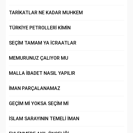
TARİKATLAR NE KADAR MUHKEM
TÜRKİYE PETROLLERİ KİMİN
SEÇİM TAMAM YA İCRAATLAR
MEMURUNUZ ÇALIYOR MU
MALLA İBADET NASIL YAPILIR
İMAN PARÇALANAMAZ
GEÇİM Mİ YOKSA SEÇİM Mİ
İSLAM SARAYININ TEMELİ İMAN