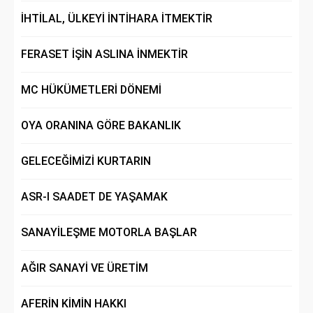
İHTİLAL, ÜLKEYİ İNTİHARA İTMEKTİR
FERASET İŞİN ASLINA İNMEKTİR
MC HÜKÜMETLERİ DÖNEMİ
OYA ORANINA GÖRE BAKANLIK
GELECEĞİMİZİ KURTARIN
ASR-I SAADET DE YAŞAMAK
SANAYİLEŞME MOTORLA BAŞLAR
AĞIR SANAYİ VE ÜRETİM
AFERİN KİMİN HAKKI