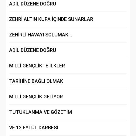
ADİL DÜZENE DOĞRU
ZEHRİ ALTIN KUPA İÇİNDE SUNARLAR
ZEHİRLİ HAVAYI SOLUMAK...
ADİL DÜZENE DOĞRU
MİLLİ GENÇLİKTE İLKLER
TARİHİNE BAĞLI OLMAK
MİLLİ GENÇLİK GELİYOR
TUTUKLANMA VE GÖZETİM
VE 12 EYLÜL DARBESİ