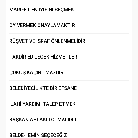
MARİFET EN İYİSİNİ SEÇMEK
OY VERMEK ONAYLAMAKTIR
RÜŞVET VE İSRAF ÖNLENMELİDİR
TAKDİR EDİLECEK HİZMETLER
ÇÖKÜŞ KAÇINILMAZDIR
BELEDİYECİLİKTE BİR EFSANE
İLAHİ YARDIMI TALEP ETMEK
BAŞKAN AHLAKLI OLMALIDIR
BELDE-İ EMİN SEÇECEĞİZ