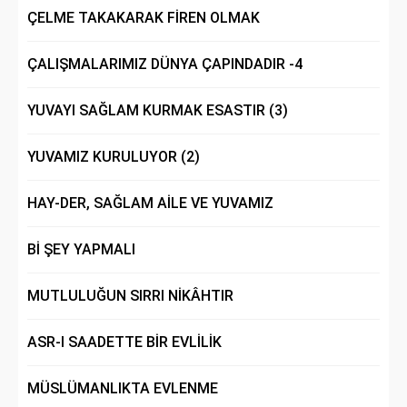
ÇELME TAKAKARAK FİREN OLMAK
ÇALIŞMALARIMIZ DÜNYA ÇAPINDADIR -4
YUVAYI SAĞLAM KURMAK ESASTIR (3)
YUVAMIZ KURULUYOR (2)
HAY-DER, SAĞLAM AİLE VE YUVAMIZ
Bİ ŞEY YAPMALI
MUTLULUĞUN SIRRI NİKÂHTIR
ASR-I SAADETTE BİR EVLİLİK
MÜSLÜMANLIKTA EVLENME