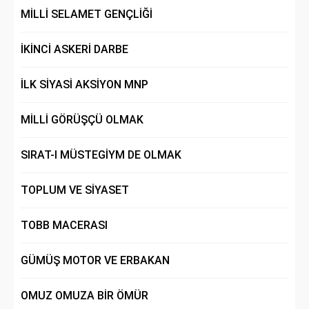
MİLLİ SELAMET GENÇLİĞİ
İKİNCİ ASKERİ DARBE
İLK SİYASİ AKSİYON MNP
MİLLİ GÖRÜŞÇÜ OLMAK
SIRAT-I MÜSTEGİYM DE OLMAK
TOPLUM VE SİYASET
TOBB MACERASI
GÜMÜŞ MOTOR VE ERBAKAN
OMUZ OMUZA BİR ÖMÜR