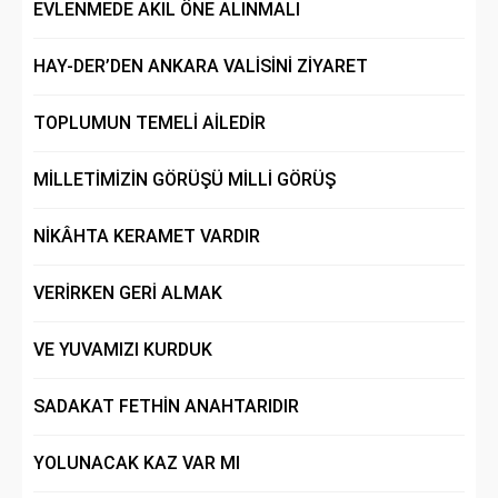
EVLENMEDE AKIL ÖNE ALINMALI
HAY-DER’DEN ANKARA VALİSİNİ ZİYARET
TOPLUMUN TEMELİ AİLEDİR
MİLLETİMİZİN GÖRÜŞÜ MİLLİ GÖRÜŞ
NİKÂHTA KERAMET VARDIR
VERİRKEN GERİ ALMAK
VE YUVAMIZI KURDUK
SADAKAT FETHİN ANAHTARIDIR
YOLUNACAK KAZ VAR MI