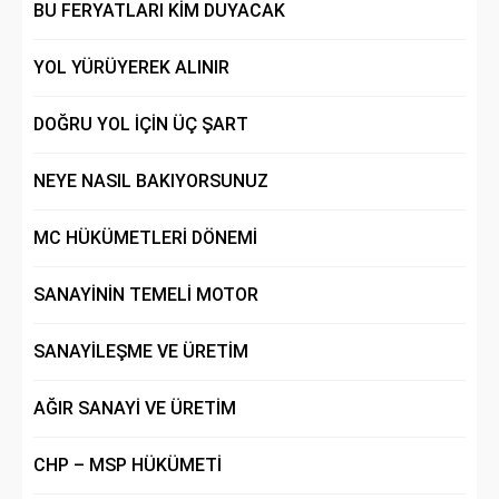
BU FERYATLARI KİM DUYACAK
YOL YÜRÜYEREK ALINIR
DOĞRU YOL İÇİN ÜÇ ŞART
NEYE NASIL BAKIYORSUNUZ
MC HÜKÜMETLERİ DÖNEMİ
SANAYİNİN TEMELİ MOTOR
SANAYİLEŞME VE ÜRETİM
AĞIR SANAYİ VE ÜRETİM
CHP – MSP HÜKÜMETİ