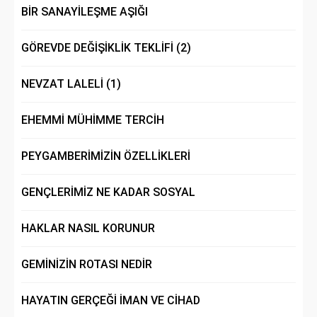
BİR SANAYİLEŞME AŞIĞI
GÖREVDE DEĞİŞİKLİK TEKLİFİ (2)
NEVZAT LALELİ (1)
EHEMMİ MÜHİMME TERCİH
PEYGAMBERİMİZİN ÖZELLİKLERİ
GENÇLERİMİZ NE KADAR SOSYAL
HAKLAR NASIL KORUNUR
GEMİNİZİN ROTASI NEDİR
HAYATIN GERÇEĞİ İMAN VE CİHAD