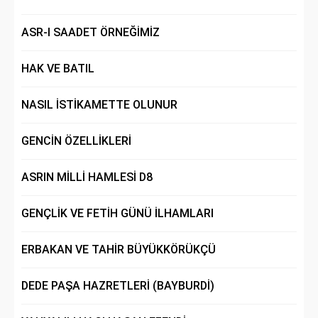
ASR-I SAADET ÖRNEĞİMİZ
HAK VE BATIL
NASIL İSTİKAMETTE OLUNUR
GENCİN ÖZELLİKLERİ
ASRIN MİLLİ HAMLESİ D8
GENÇLİK VE FETİH GÜNÜ İLHAMLARI
ERBAKAN VE TAHİR BÜYÜKKÖRÜKÇÜ
DEDE PAŞA HAZRETLERİ (BAYBURDİ)