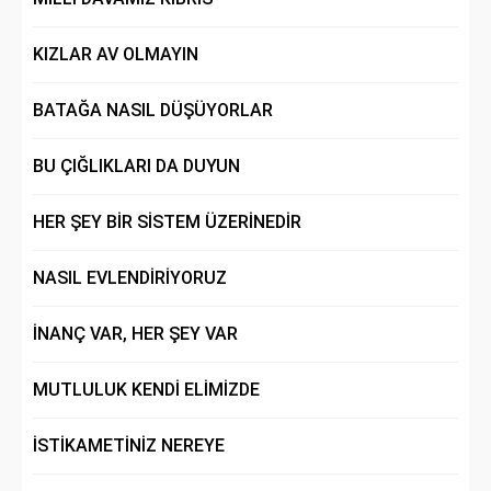
KIZLAR AV OLMAYIN
BATAĞA NASIL DÜŞÜYORLAR
BU ÇIĞLIKLARI DA DUYUN
HER ŞEY BİR SİSTEM ÜZERİNEDİR
NASIL EVLENDİRİYORUZ
İNANÇ VAR, HER ŞEY VAR
MUTLULUK KENDİ ELİMİZDE
İSTİKAMETİNİZ NEREYE