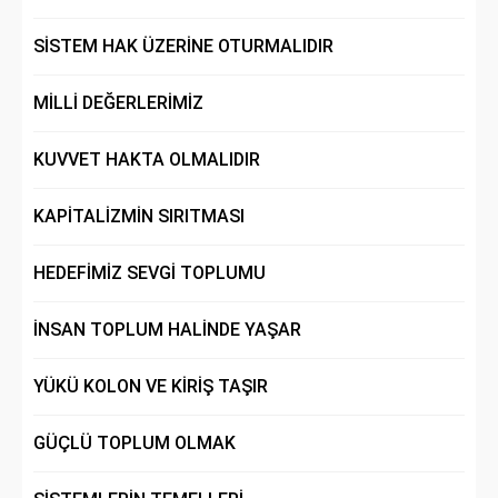
SİSTEM HAK ÜZERİNE OTURMALIDIR
MİLLİ DEĞERLERİMİZ
KUVVET HAKTA OLMALIDIR
KAPİTALİZMİN SIRITMASI
HEDEFİMİZ SEVGİ TOPLUMU
İNSAN TOPLUM HALİNDE YAŞAR
YÜKÜ KOLON VE KİRİŞ TAŞIR
GÜÇLÜ TOPLUM OLMAK