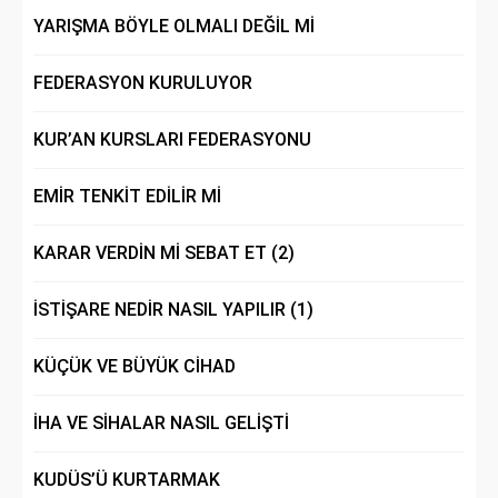
YARIŞMA BÖYLE OLMALI DEĞİL Mİ
FEDERASYON KURULUYOR
KUR’AN KURSLARI FEDERASYONU
EMİR TENKİT EDİLİR Mİ
KARAR VERDİN Mİ SEBAT ET (2)
İSTİŞARE NEDİR NASIL YAPILIR (1)
KÜÇÜK VE BÜYÜK CİHAD
İHA VE SİHALAR NASIL GELİŞTİ
KUDÜS’Ü KURTARMAK