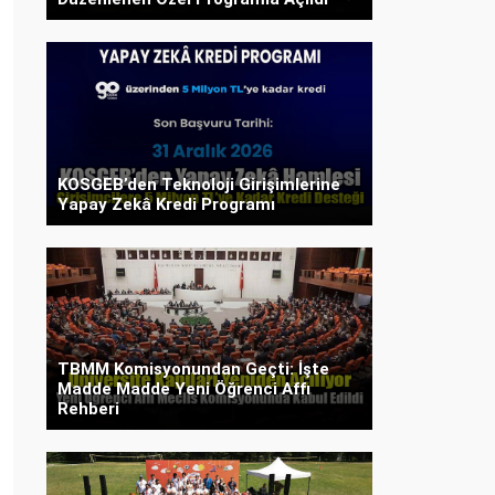
KOSGEB’den Teknoloji Girişimlerine
Yapay Zekâ Kredi Programı
TBMM Komisyonundan Geçti: İşte
Madde Madde Yeni Öğrenci Affı
Rehberi