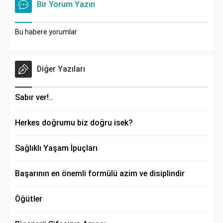
Bir Yorum Yazın
Bu habere yorumlar
Diğer Yazıları
Sabır ver!..
Herkes doğrumu biz doğru isek?
Sağlıklı Yaşam İpuçları
Başarının en önemli formülü azim ve disiplindir
Öğütler