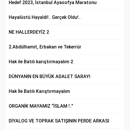
Hedef 2023, İstanbul Ayasofya Maratonu
Hayalüstü Hayaldi!.. Gerçek Oldu!..
NE HALLERDEYİZ 2
2.Abdülhamit, Erbakan ve Tekerrür
Hak ile Batılı karıştırmayalım 2
DÜNYANIN EN BÜYÜK ADALET SARAYI
Hak İle Batılı Karıştırmayalım
ORGANİK MAYAMIZ “İSLAM !..”
DİYALOG VE TOPRAK SATIŞININ PERDE ARKASI