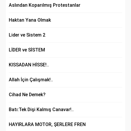
Aslından Koparılmış Protestanlar
Haktan Yana Olmak
Lider ve Sistem 2
LİDER ve SİSTEM
KISSADAN HİSSE!..
Allah İçin Çalışmak!..
Cihad Ne Demek?
Batı:Tek Dişi Kalmış Canavar!..
HAYIRLARA MOTOR, ŞERLERE FREN