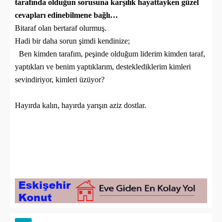
tarafında olduğun sorusuna karşılık hayattayken güzel
cevapları edinebilmene bağlı…
Bitaraf olan bertaraf olurmuş.
Hadi bir daha sorun şimdi kendinize;
Ben kimden tarafım, peşinde olduğum liderim kimden taraf,
yaptıkları ve benim yaptıklarım, desteklediklerim kimleri
sevindiriyor, kimleri üzüyor?
Hayırda kalın, hayırda yarışın aziz dostlar.