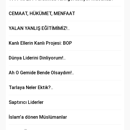
CEMAAT, HÜKÜMET, MENFAAT
YALAN YANLIŞ EĞİTİMİMİZ!..
Kanlı Ellerin Kanlı Projesi: BOP
Dünya Liderini Dinliyorum!..
Ah O Gemide Bende Olsaydım!..
Tarlaya Neler Ektik?..
Saptırıcı Liderler
İslam’a dönen Müslümanlar