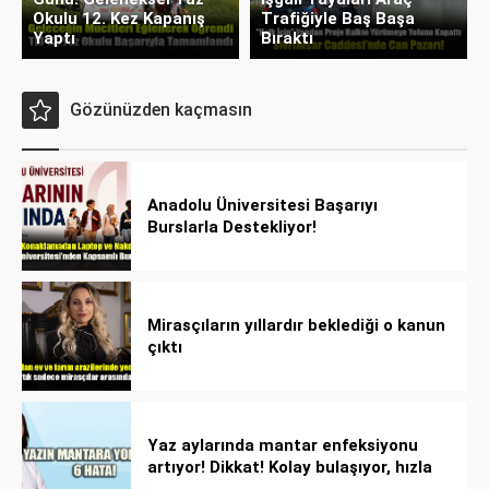
Okulu 12. Kez Kapanış
Trafiğiyle Baş Başa
Yaptı
Bıraktı
Gözünüzden kaçmasın
Anadolu Üniversitesi Başarıyı
Burslarla Destekliyor!
Mirasçıların yıllardır beklediği o kanun
çıktı
Yaz aylarında mantar enfeksiyonu
artıyor! Dikkat! Kolay bulaşıyor, hızla