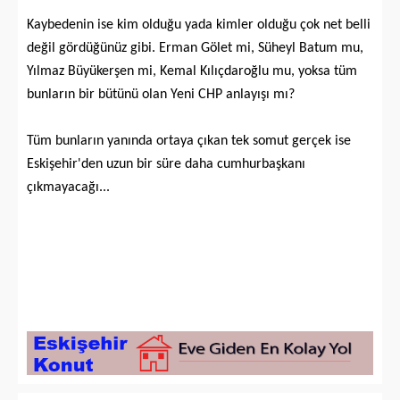
Kaybedenin ise kim olduğu yada kimler olduğu çok net belli
değil gördüğünüz gibi. Erman Gölet mi, Süheyl Batum mu,
Yılmaz Büyükerşen mi, Kemal Kılıçdaroğlu mu, yoksa tüm
bunların bir bütünü olan Yeni CHP anlayışı mı?
Tüm bunların yanında ortaya çıkan tek somut gerçek ise
Eskişehir'den uzun bir süre daha cumhurbaşkanı
çıkmayacağı...