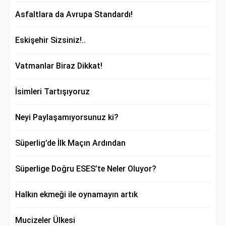
Asfaltlara da Avrupa Standardı!
Eskişehir Sizsiniz!..
Vatmanlar Biraz Dikkat!
İsimleri Tartışıyoruz
Neyi Paylaşamıyorsunuz ki?
Süperlig’de İlk Maçın Ardından
Süperlige Doğru ESES’te Neler Oluyor?
Halkın ekmeği ile oynamayın artık
Mucizeler Ülkesi