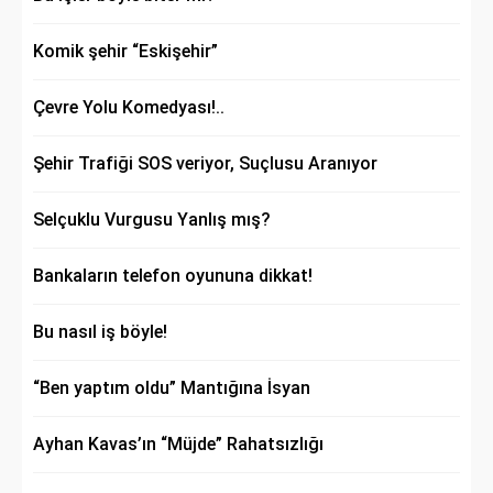
Komik şehir “Eskişehir”
Çevre Yolu Komedyası!..
Şehir Trafiği SOS veriyor, Suçlusu Aranıyor
Selçuklu Vurgusu Yanlış mış?
Bankaların telefon oyununa dikkat!
Bu nasıl iş böyle!
“Ben yaptım oldu” Mantığına İsyan
Ayhan Kavas’ın “Müjde” Rahatsızlığı