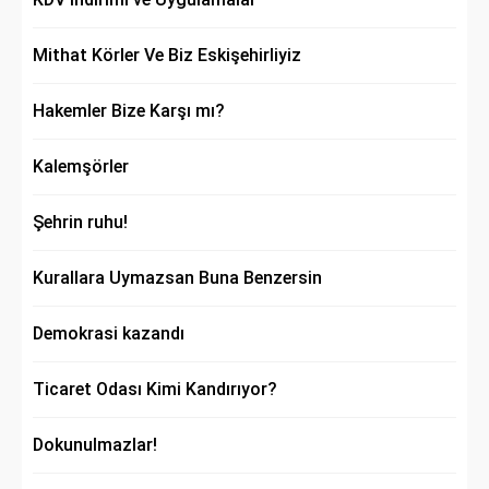
Mithat Körler Ve Biz Eskişehirliyiz
Hakemler Bize Karşı mı?
Kalemşörler
Şehrin ruhu!
Kurallara Uymazsan Buna Benzersin
Demokrasi kazandı
Ticaret Odası Kimi Kandırıyor?
Dokunulmazlar!