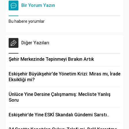
Bir Yorum Yazın
Bu habere yorumlar
Diğer Yazıları
Şehir Merkezinde Tepinmeyi Bırakın Artık
Eskişehir Büyükşehir’de Yönetim Krizi: Miras mı, İrade
Eksikliği mi?
Ünlüce Yine Dersine Çalışmamış: Mecliste Yanlış
Soru
Eskişehir’de Yine ESKİ Skandalı Gündemi Sarstı..