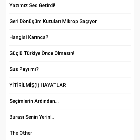
Yazımız Ses Getirdi!
Geri Dönüşüm Kutuları Mikrop Saçıyor
Hangisi Karınca?
Güçlü Türkiye Önce Olmasın!
Sus Payı mı?
YİTİRİLMİŞ(!) HAYATLAR
Seçimlerin Ardından...
Burası Senin Yerin!..
The Other