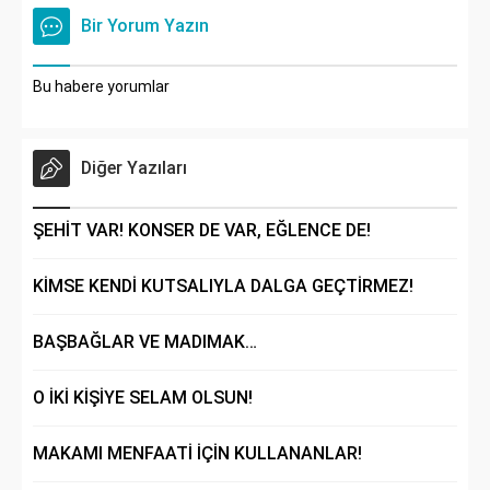
Bir Yorum Yazın
Bu habere yorumlar
Diğer Yazıları
ŞEHİT VAR! KONSER DE VAR, EĞLENCE DE!
KİMSE KENDİ KUTSALIYLA DALGA GEÇTİRMEZ!
BAŞBAĞLAR VE MADIMAK…
O İKİ KİŞİYE SELAM OLSUN!
MAKAMI MENFAATİ İÇİN KULLANANLAR!