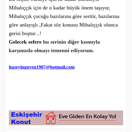
Mihalıççık için de o kadar büyük önem taşıyor,
Mihalıççık çocuğu bazılarına göre serttir, bazılarına
göre anlayışlı ,Fakat söz konusu Mihalıççık olunca
gerisi boştur...!
Gelecek sefere
bu serinin diğer kısmıyla
karşınızda olmayı temenni ediyorum.
huseyinguven1907@hotmail.com