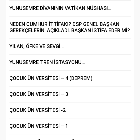
YUNUSEMRE DİVANININ VATİKAN NÜSHASI…
NEDEN CUMHUR İTTİFAKI? DSP GENEL BAŞKANI
GEREKÇELERİNİ AÇIKLADI. BAŞKAN İSTİFA EDER Mİ?
YILAN, ÖFKE VE SEVGİ…
YUNUSEMRE TREN İSTASYONU...
ÇOCUK ÜNİVERSİTESİ – 4 (DEPREM)
ÇOCUK ÜNİVERSİTESİ – 3
ÇOCUK ÜNİVERSİTESİ -2
ÇOCUK ÜNİVERSİTESİ – 1