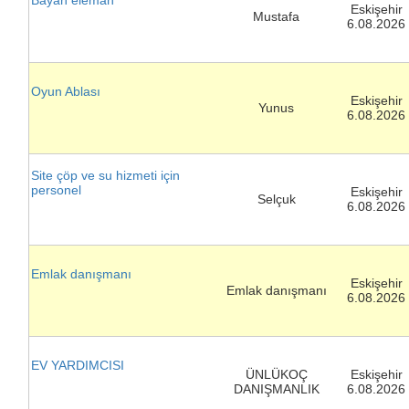
Bayan eleman
Eskişehir
Mustafa
6.08.2026
Oyun Ablası
Eskişehir
Yunus
6.08.2026
Site çöp ve su hizmeti için
personel
Eskişehir
Selçuk
6.08.2026
Emlak danışmanı
Eskişehir
Emlak danışmanı
6.08.2026
EV YARDIMCISI
ÜNLÜKOÇ
Eskişehir
DANIŞMANLIK
6.08.2026