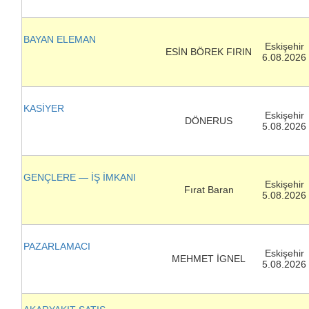
BAYAN ELEMAN
Eskişehir
ESİN BÖREK FIRIN
6.08.2026
KASİYER
Eskişehir
DÖNERUS
5.08.2026
GENÇLERE — İŞ İMKANI
Eskişehir
Fırat Baran
5.08.2026
PAZARLAMACI
Eskişehir
MEHMET İGNEL
5.08.2026