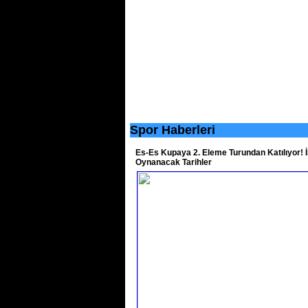
Spor Haberleri
Es-Es Kupaya 2. Eleme Turundan Katılıyor! İ
Oynanacak Tarihler